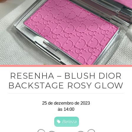
RESENHA – BLUSH DIOR
BACKSTAGE ROSY GLOW
25 de dezembro de 2023
às 14:00
Beleza