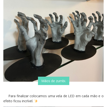
Mãos de zumbi.
Para finalizar colocamos uma vela de LED em cada mão e o
efeito ficou incrível.