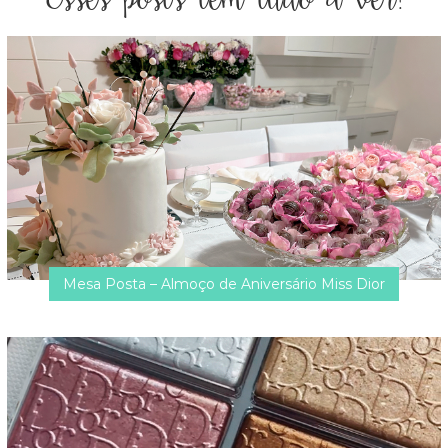
Mesa Posta – Almoço de Aniversário Miss Dior