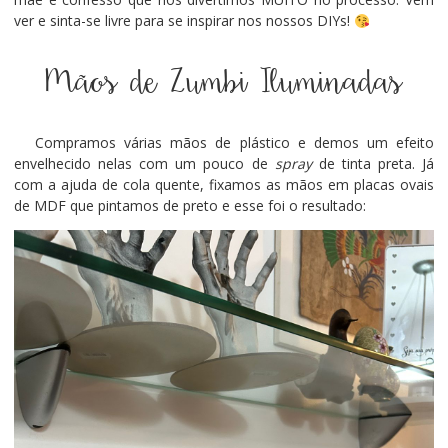
ver e sinta-se livre para se inspirar nos nossos DIYs!
Mãos de Zumbi Iluminadas
Compramos várias mãos de plástico e demos um efeito
envelhecido nelas com um pouco de
spray
de tinta preta. Já
com a ajuda de cola quente, fixamos as mãos em placas ovais
de MDF que pintamos de preto e esse foi o resultado: