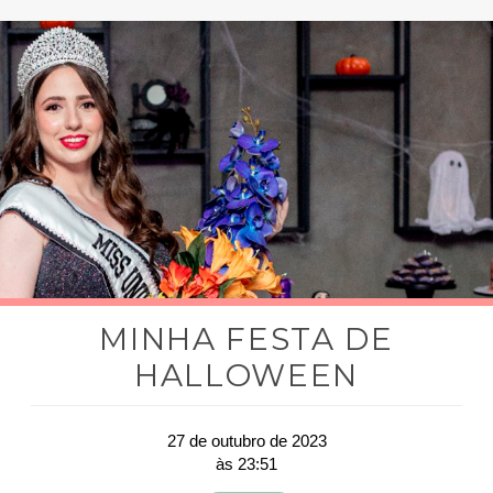
MINHA FESTA DE
HALLOWEEN
27 de outubro de 2023
às 23:51