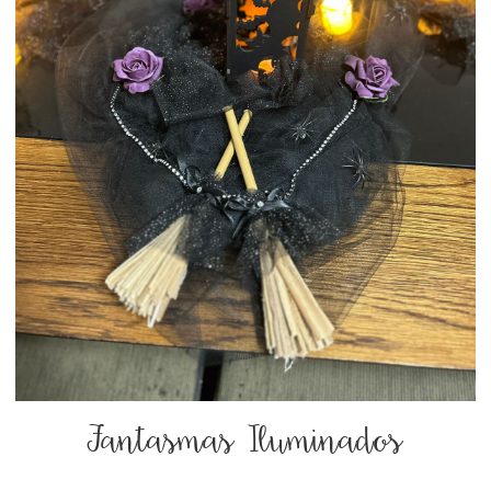
Fantasmas Iluminados