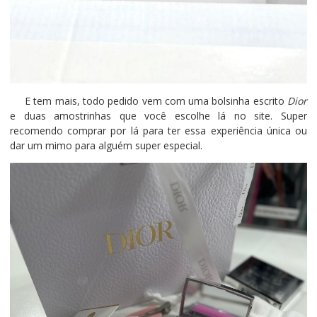
E tem mais, todo pedido vem com uma bolsinha escrito
Dior
e duas amostrinhas que você escolhe lá no site. Super
recomendo comprar por lá para ter essa experiência única ou
dar um mimo para alguém super especial.