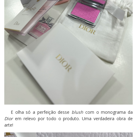
E olha só a perfeição desse
blush
com o monograma da
Dior
em relevo por todo o produto. Uma verdadeira obra de
arte!