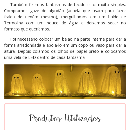
Também fizemos fantasmas de tecido e foi muito simples.
Compramos gaze de algodão (aquela que usam para fazer
fralda de neném mesmo), mergulhamos em um balde de
Termolina com um pouco de água e deixamos secar no
formato que queríamos.
Foi necessário colocar um balão na parte interna para dar a
forma arredondada e apoiá-lo em um copo ou vaso para dar a
altura. Depois colamos os olhos de papel preto e colocamos
uma vela de LED dentro de cada fantasma.
Produtos Utilizados