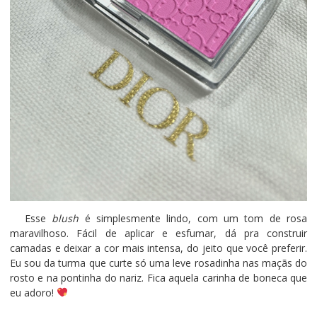
Esse
blush
é simplesmente lindo, com um tom de rosa
maravilhoso. Fácil de aplicar e esfumar, dá pra construir
camadas e deixar a cor mais intensa, do jeito que você preferir.
Eu sou da turma que curte só uma leve rosadinha nas maçãs do
rosto e na pontinha do nariz. Fica aquela carinha de boneca que
eu adoro!