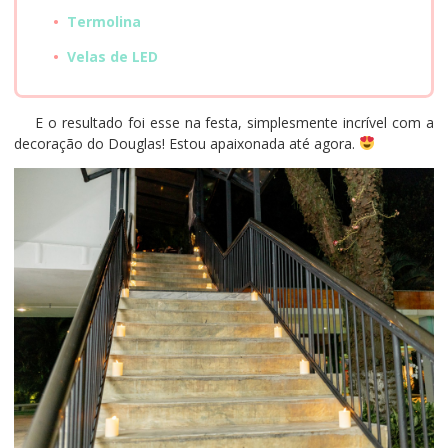
Termolina
Velas de LED
E o resultado foi esse na festa, simplesmente incrível com a
decoração do Douglas! Estou apaixonada até agora.